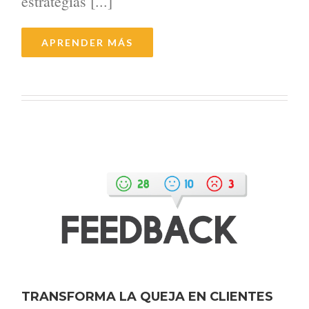
estrategias [...]
APRENDER MÁS
TRANSFORMA LA QUEJA EN CLIENTES