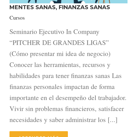
MENTES SANAS, FINANZAS SANAS
Cursos
Seminario Ejecutivo In Company
“PITCHER DE GRANDES LIGAS”
(Cómo presentar mi idea de negocio)
Conocer las herramientas, recursos y
habilidades para tener finanzas sanas Las
finanzas personales impactan de forma
importante en el desempeño del trabajador.
Vivir sin problemas financieros, satisfacer
necesidades y saber administrar los [...]