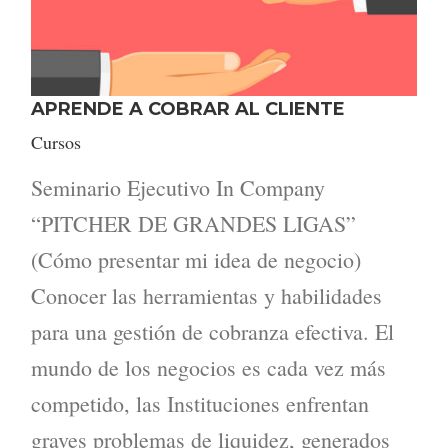
APRENDE A COBRAR AL CLIENTE
Cursos
Seminario Ejecutivo In Company
“PITCHER DE GRANDES LIGAS”
(Cómo presentar mi idea de negocio)
Conocer las herramientas y habilidades
para una gestión de cobranza efectiva. El
mundo de los negocios es cada vez más
competido, las Instituciones enfrentan
graves problemas de liquidez, generados