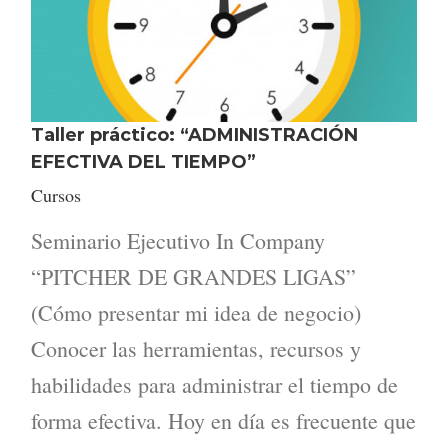
Taller práctico: “ADMINISTRACIÓN
EFECTIVA DEL TIEMPO”
Cursos
Seminario Ejecutivo In Company
“PITCHER DE GRANDES LIGAS”
(Cómo presentar mi idea de negocio)
Conocer las herramientas, recursos y
habilidades para administrar el tiempo de
forma efectiva. Hoy en día es frecuente que