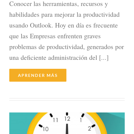
Conocer las herramientas, recursos y
habilidades para mejorar la productividad
usando Outlook. Hoy en día es frecuente
que las Empresas enfrenten graves
problemas de productividad, generados por
una deficiente administración del [...]
APRENDER MÁS