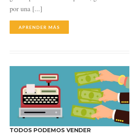
por una [...]
APRENDER MÁS
TODOS PODEMOS VENDER