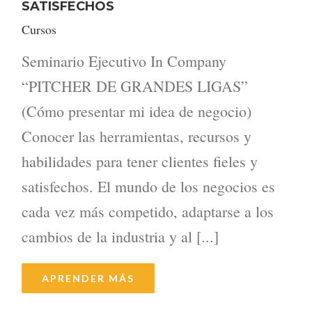
SATISFECHOS
Cursos
Seminario Ejecutivo In Company
“PITCHER DE GRANDES LIGAS”
(Cómo presentar mi idea de negocio)
Conocer las herramientas, recursos y
habilidades para tener clientes fieles y
satisfechos. El mundo de los negocios es
cada vez más competido, adaptarse a los
cambios de la industria y al [...]
APRENDER MÁS