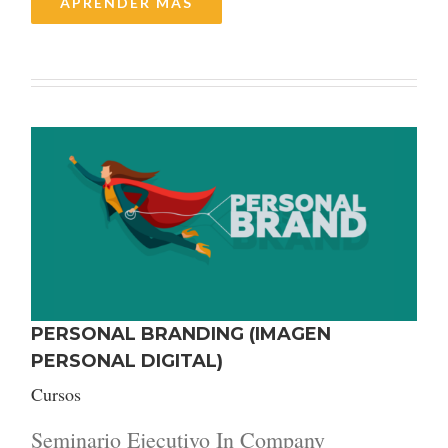
APRENDER MÁS
PERSONAL BRANDING (IMAGEN
PERSONAL DIGITAL)
Cursos
Seminario Ejecutivo In Company