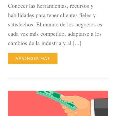
Conocer las herramientas, recursos y
habilidades para tener clientes fieles y
satisfechos. El mundo de los negocios es
cada vez más competido, adaptarse a los
cambios de la industria y al [...]
APRENDER MÁS