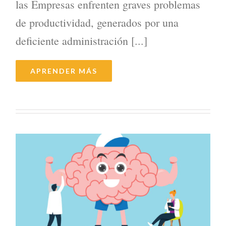
las Empresas enfrenten graves problemas
de productividad, generados por una
deficiente administración [...]
APRENDER MÁS