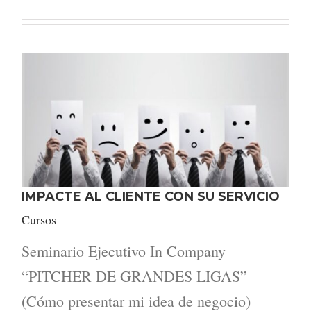
IMPACTE AL CLIENTE CON SU SERVICIO
Cursos
Seminario Ejecutivo In Company
“PITCHER DE GRANDES LIGAS”
(Cómo presentar mi idea de negocio)