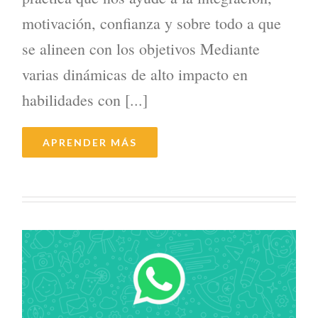
motivación, confianza y sobre todo a que
se alineen con los objetivos Mediante
varias dinámicas de alto impacto en
habilidades con [...]
APRENDER MÁS