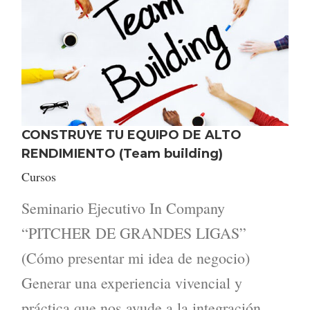
CONSTRUYE TU EQUIPO DE ALTO
RENDIMIENTO (Team building)
Cursos
Seminario Ejecutivo In Company
“PITCHER DE GRANDES LIGAS”
(Cómo presentar mi idea de negocio)
Generar una experiencia vivencial y
práctica que nos ayude a la integración,