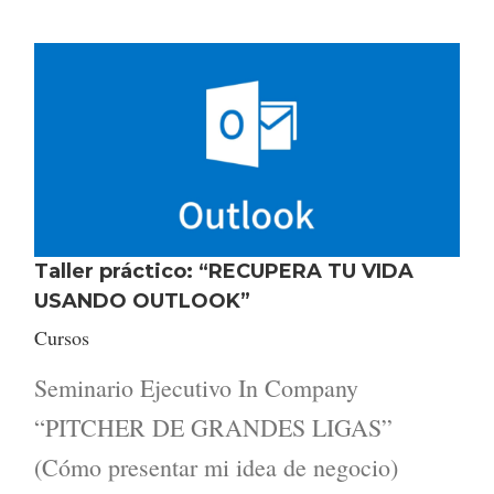
Taller práctico: “RECUPERA TU VIDA
USANDO OUTLOOK”
Cursos
Seminario Ejecutivo In Company
“PITCHER DE GRANDES LIGAS”
(Cómo presentar mi idea de negocio)