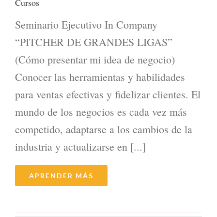
Cursos
Seminario Ejecutivo In Company
“PITCHER DE GRANDES LIGAS”
(Cómo presentar mi idea de negocio)
Conocer las herramientas y habilidades
para ventas efectivas y fidelizar clientes. El
mundo de los negocios es cada vez más
competido, adaptarse a los cambios de la
industria y actualizarse en [...]
APRENDER MÁS