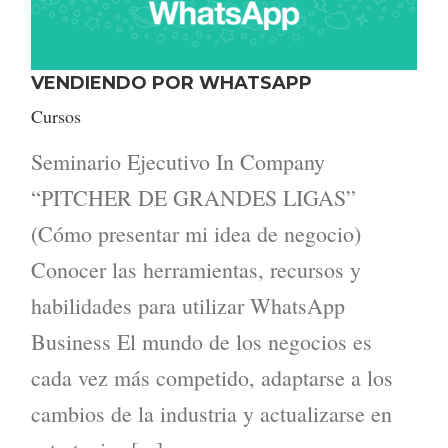
VENDIENDO POR WHATSAPP
Cursos
Seminario Ejecutivo In Company
“PITCHER DE GRANDES LIGAS”
(Cómo presentar mi idea de negocio)
Conocer las herramientas, recursos y
habilidades para utilizar WhatsApp
Business El mundo de los negocios es
cada vez más competido, adaptarse a los
cambios de la industria y actualizarse en